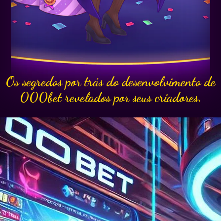
Os segredos por trás do desenvolvimento de
000bet revelados por seus criadores.